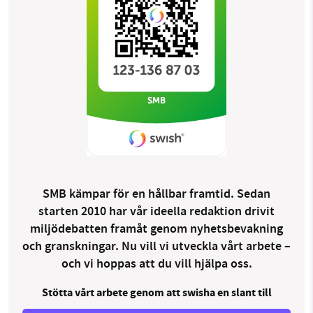
SMB kämpar för en hållbar framtid. Sedan
starten 2010 har vår ideella redaktion drivit
miljödebatten framåt genom nyhetsbevakning
och granskningar. Nu vill vi utveckla vårt arbete –
och vi hoppas att du vill hjälpa oss.
Stötta vårt arbete genom att swisha en slant till