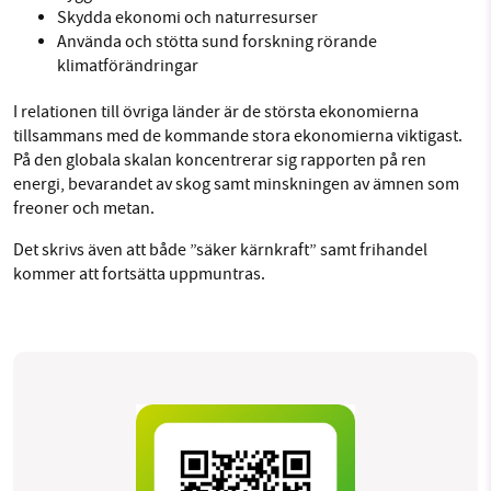
Skydda ekonomi och naturresurser
Använda och stötta sund forskning rörande
klimatförändringar
I relationen till övriga länder är de största ekonomierna
tillsammans med de kommande stora ekonomierna viktigast.
På den globala skalan koncentrerar sig rapporten på ren
energi, bevarandet av skog samt minskningen av ämnen som
freoner och metan.
Det skrivs även att både ”säker kärnkraft” samt frihandel
kommer att fortsätta uppmuntras.