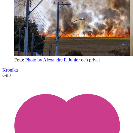
Foto:
Photo by Alexandre P. Junior och privat
Krönika
Gilla