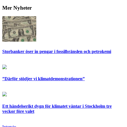
Mer Nyheter
Storbanker öser in pengar i fossilbränslen och petrokemi
”Därför stödjer vi klimatdemonstrationen”
Ett händelserikt dygn för klimatet väntar i Stockholm tre
veckor före valet
Intervju