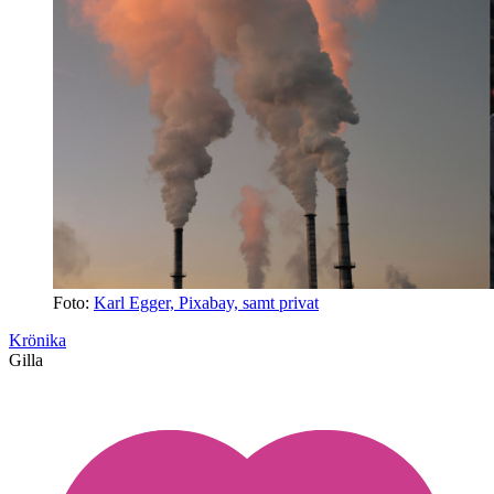
Foto:
Karl Egger, Pixabay, samt privat
Krönika
Gilla