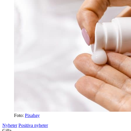
Foto:
Pixabay
Nyheter
Positiva nyheter
Gilla