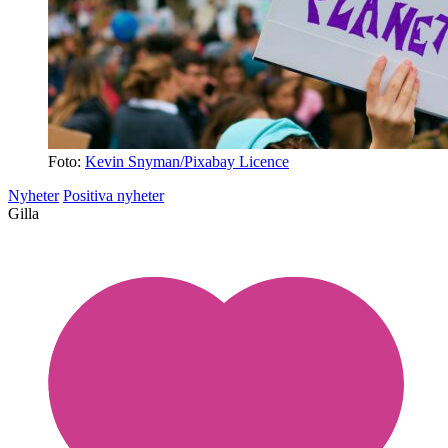
Foto:
Kevin Snyman/Pixabay Licence
Nyheter
Positiva nyheter
Gilla