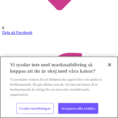
0
Dela på Facebook
Vi sysslar inte med marknadsföring så
hoppas att du är okej med våra kakor?
Vi använder cookies för att förbättra din upplevelse och samla in
besöksstatistik. Du gör såklart som du vill men att kunna få in
besöksstatistik är viktigt för oss som icke-vinstdrivande
organisation.
Cookie-inställningar
Acceptera alla cookies