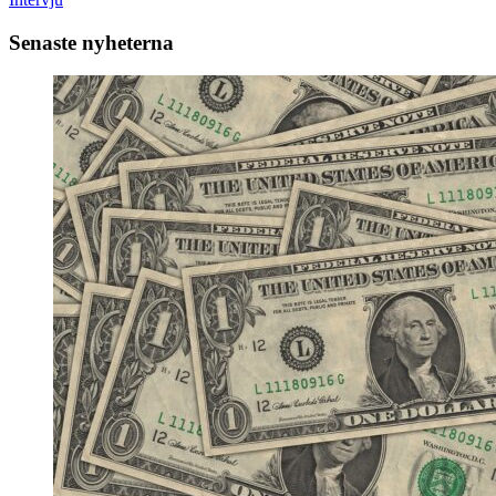
Senaste nyheterna