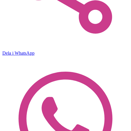
Dela i WhatsApp