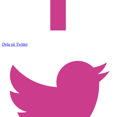
Dela på Twitter