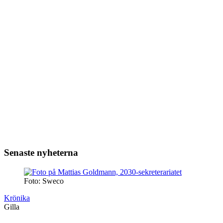
Senaste nyheterna
Foto: Sweco
Krönika
Gilla