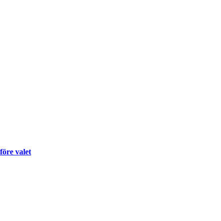
före valet