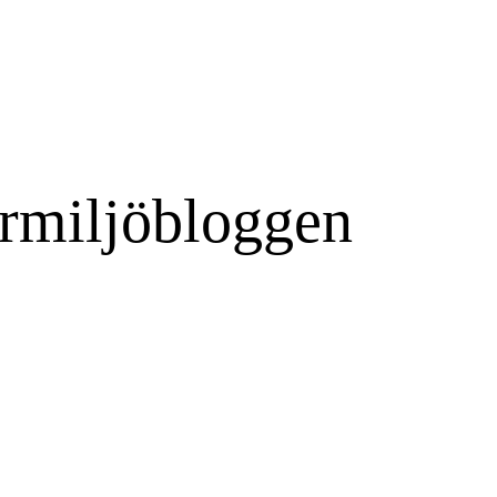
rmiljöbloggen