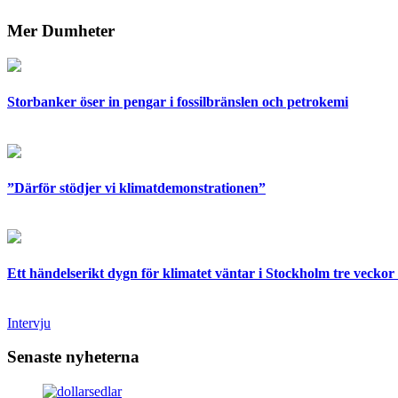
Mer Dumheter
Storbanker öser in pengar i fossilbränslen och petrokemi
”Därför stödjer vi klimatdemonstrationen”
Ett händelserikt dygn för klimatet väntar i Stockholm tre veckor 
Intervju
Senaste nyheterna