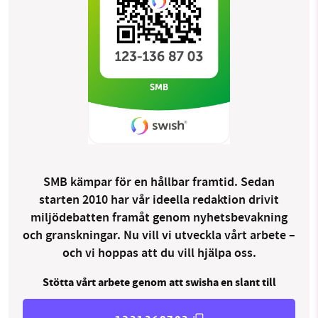
SMB kämpar för en hållbar framtid. Sedan
starten 2010 har vår ideella redaktion drivit
miljödebatten framåt genom nyhetsbevakning
och granskningar. Nu vill vi utveckla vårt arbete –
och vi hoppas att du vill hjälpa oss.
Stötta vårt arbete genom att swisha en slant till