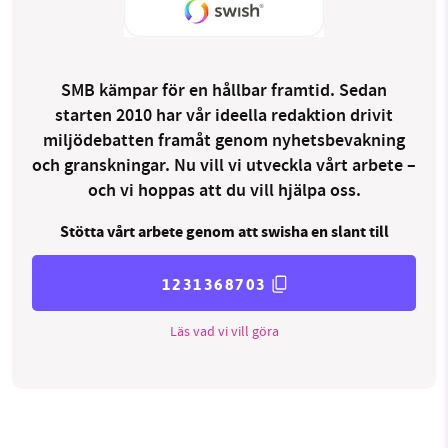
SMB kämpar för en hållbar framtid. Sedan
starten 2010 har vår ideella redaktion drivit
miljödebatten framåt genom nyhetsbevakning
och granskningar. Nu vill vi utveckla vårt arbete –
och vi hoppas att du vill hjälpa oss.
Stötta vårt arbete genom att swisha en slant till
1231368703
Läs vad vi vill göra