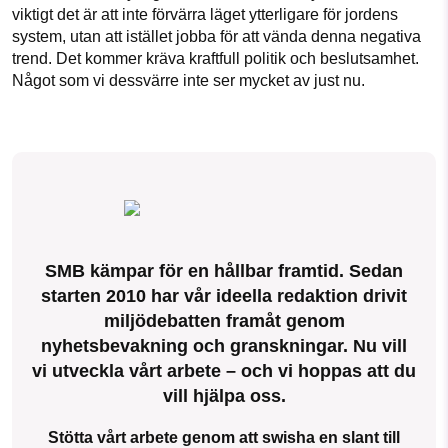
viktigt det är att inte förvärra läget ytterligare för jordens
system, utan att istället jobba för att vända denna negativa
trend. Det kommer kräva kraftfull politik och beslutsamhet.
Något som vi dessvärre inte ser mycket av just nu.
SMB kämpar för en hållbar framtid. Sedan
starten 2010 har vår ideella redaktion drivit
miljödebatten framåt genom
nyhetsbevakning och granskningar. Nu vill
vi utveckla vårt arbete – och vi hoppas att du
vill hjälpa oss.
Stötta vårt arbete genom att swisha en slant till