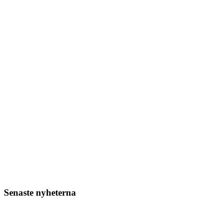
Senaste nyheterna