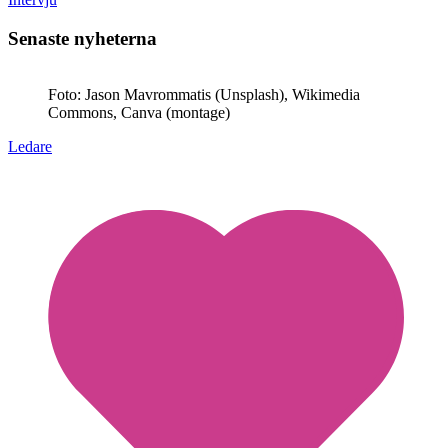
Senaste nyheterna
Foto: Jason Mavrommatis (Unsplash), Wikimedia
Commons, Canva (montage)
Ledare