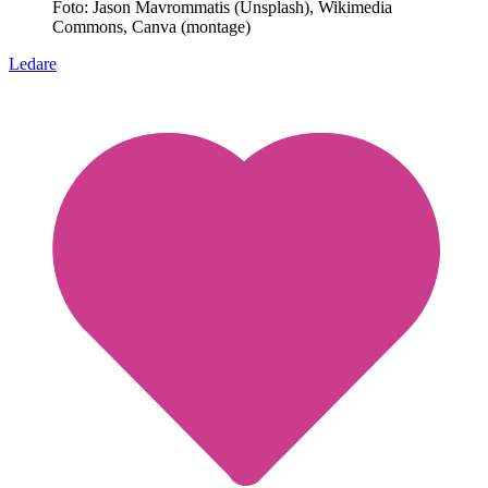
Foto: Jason Mavrommatis (Unsplash), Wikimedia
Commons, Canva (montage)
Ledare