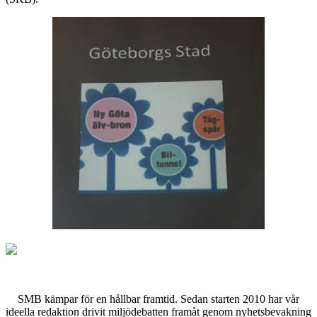
SMB kämpar för en hållbar framtid. Sedan starten 2010 har vår
ideella redaktion drivit miljödebatten framåt genom nyhetsbevakning