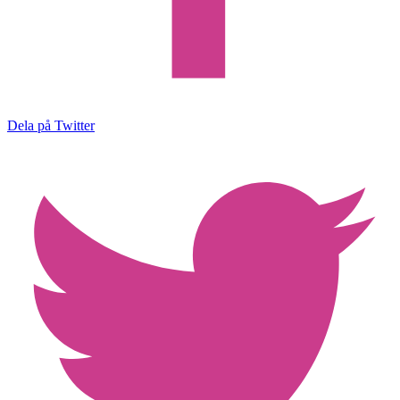
Dela på Twitter