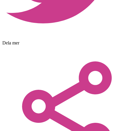
Dela mer