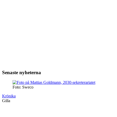
Senaste nyheterna
Foto: Sweco
Krönika
Gilla