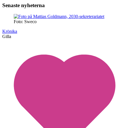
Senaste nyheterna
Foto: Sweco
Krönika
Gilla