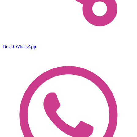
Dela i WhatsApp