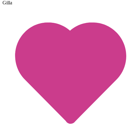
Gilla