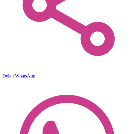
Dela i WhatsApp