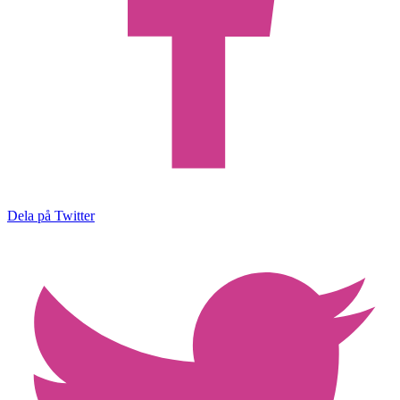
Dela på Twitter