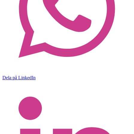
Dela på LinkedIn