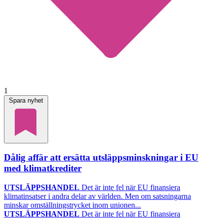
1
Spara nyhet
Dålig affär att ersätta utsläppsminskningar i EU
med klimatkrediter
UTSLÄPPSHANDEL
Det är inte fel när EU finansiera
klimatinsatser i andra delar av världen. Men om satsningarna
minskar omställningstrycket inom unionen...
UTSLÄPPSHANDEL
Det är inte fel när EU finansiera