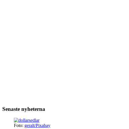
Senaste nyheterna
Foto:
geralt/Pixabay