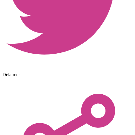
Dela mer