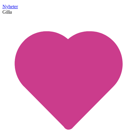
Nyheter
Gilla