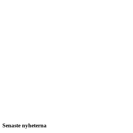
Senaste nyheterna