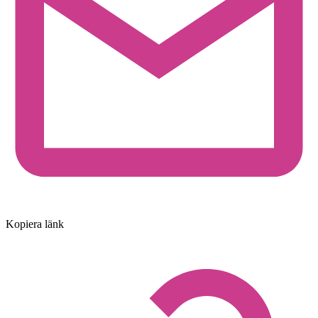
Kopiera länk