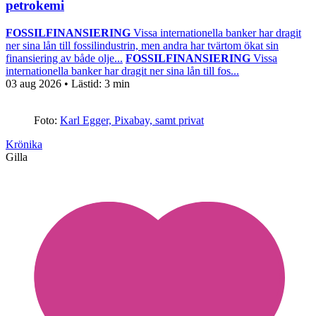
petrokemi
FOSSILFINANSIERING
Vissa internationella banker har dragit
ner sina lån till fossilindustrin, men andra har tvärtom ökat sin
finansiering av både olje...
FOSSILFINANSIERING
Vissa
internationella banker har dragit ner sina lån till fos...
03 aug 2026
• Lästid:
3 min
Foto:
Karl Egger, Pixabay, samt privat
Krönika
Gilla