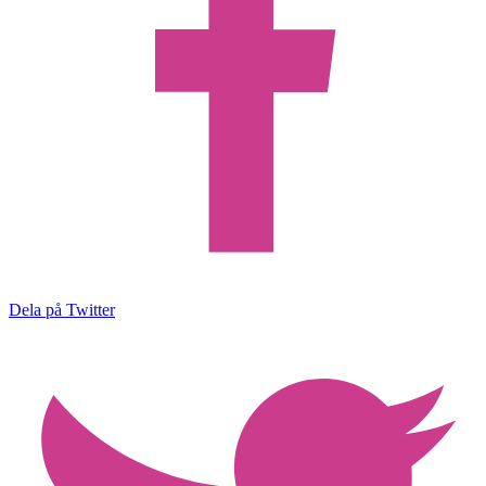
Dela på Twitter