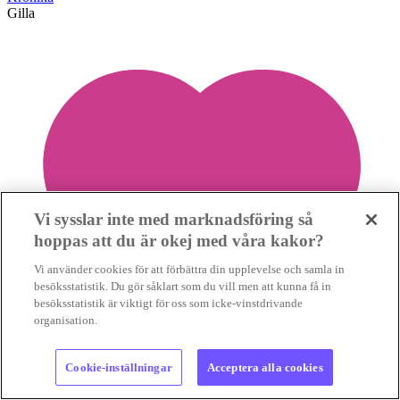
Gilla
Vi sysslar inte med marknadsföring så
hoppas att du är okej med våra kakor?
Vi använder cookies för att förbättra din upplevelse och samla in
besöksstatistik. Du gör såklart som du vill men att kunna få in
besöksstatistik är viktigt för oss som icke-vinstdrivande
organisation.
Cookie-inställningar
Acceptera alla cookies