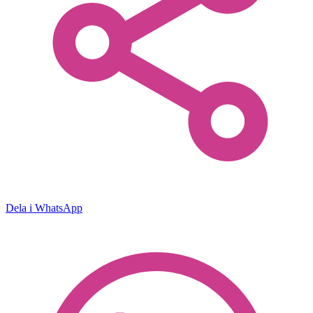
Dela i WhatsApp