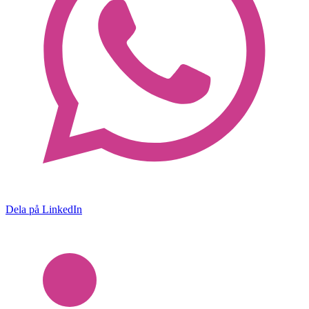
Dela på LinkedIn