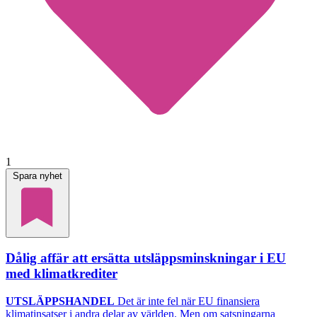
1
Spara nyhet
Dålig affär att ersätta utsläppsminskningar i EU
med klimatkrediter
UTSLÄPPSHANDEL
Det är inte fel när EU finansiera
klimatinsatser i andra delar av världen. Men om satsningarna