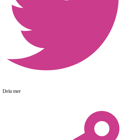
Dela mer