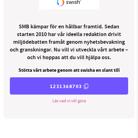
SMB kämpar för en hållbar framtid. Sedan
starten 2010 har vår ideella redaktion drivit
miljödebatten framåt genom nyhetsbevakning
och granskningar. Nu vill vi utveckla vårt arbete –
och vi hoppas att du vill hjälpa oss.
Stötta vårt arbete genom att swisha en slant till
1231368703
Läs vad vi vill göra