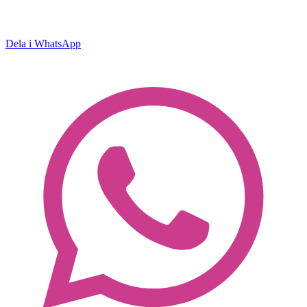
Dela i WhatsApp