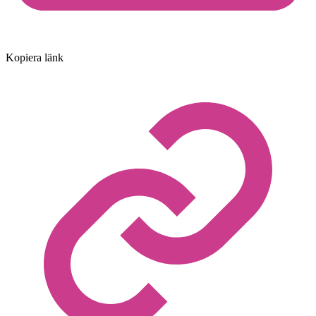
Kopiera länk