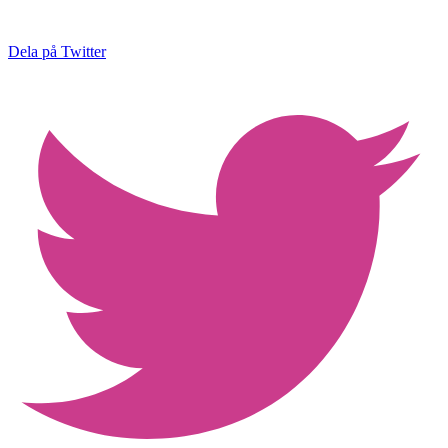
Dela på Twitter