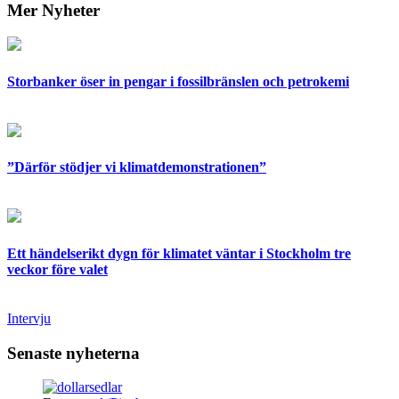
Mer Nyheter
Storbanker öser in pengar i fossilbränslen och petrokemi
”Därför stödjer vi klimatdemonstrationen”
Ett händelserikt dygn för klimatet väntar i Stockholm tre
veckor före valet
Intervju
Senaste nyheterna