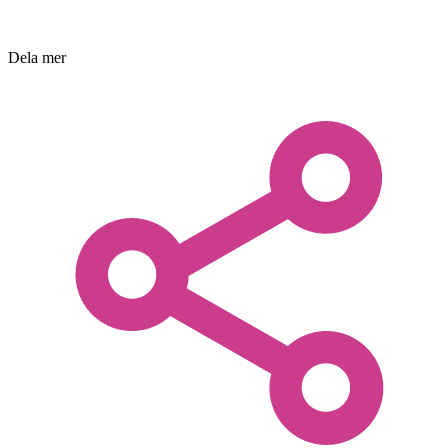
Dela mer