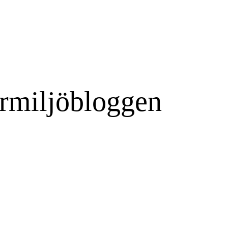
rmiljöbloggen