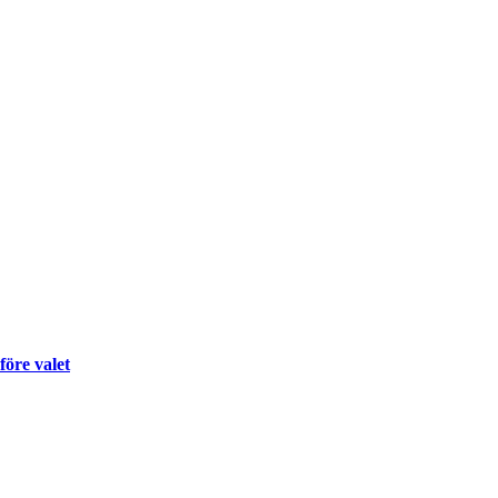
före valet