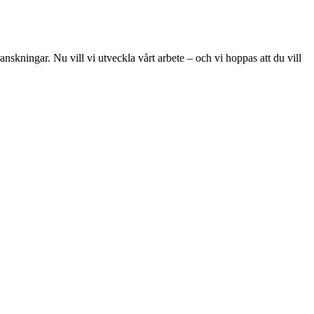
skningar. Nu vill vi utveckla vårt arbete – och vi hoppas att du vill