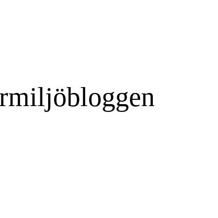
rmiljöbloggen