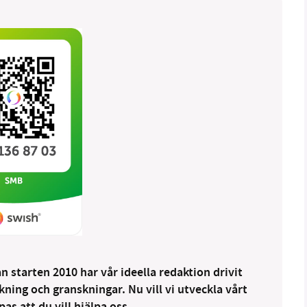
 starten 2010 har vår ideella redaktion drivit
ng och granskningar. Nu vill vi utveckla vårt