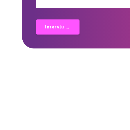
Intervju