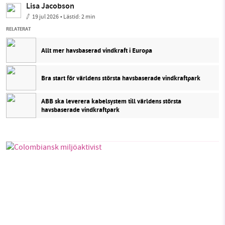
Lisa Jacobson
19 jul 2026
• Lästid:
2 min
RELATERAT
Allt mer havsbaserad vindkraft i Europa
Bra start för världens största havsbaserade vindkraftpark
ABB ska leverera kabelsystem till världens största
havsbaserade vindkraftpark