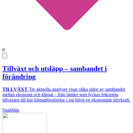
0
Tillväxt och utsläpp – sambandet i
förändring
TILLVÄXT
Tre aktuella analyser visar olika sidor av sambandet
mellan ekonomi och klimat – från länder som lyckas frikoppla
tillväxten till hur klimatförstörelse i sig blivit en ekonomisk drivkraft.
Snabbläs