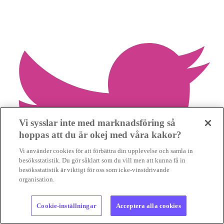
Vi sysslar inte med marknadsföring så
hoppas att du är okej med våra kakor?
Vi använder cookies för att förbättra din upplevelse och samla in
besöksstatistik. Du gör såklart som du vill men att kunna få in
besöksstatistik är viktigt för oss som icke-vinstdrivande
organisation.
Cookie-inställningar
Acceptera alla cookies