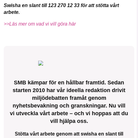
Swisha en slant till 123 270 12 33 för att stötta vårt
arbete.
>>Läs mer om vad vi vill göra här
SMB kämpar för en hållbar framtid. Sedan
starten 2010 har vår ideella redaktion drivit
miljödebatten framåt genom
nyhetsbevakning och granskningar. Nu vill
vi utveckla vårt arbete – och vi hoppas att du
vill hjälpa oss.
Stötta vårt arbete genom att swisha en slant till