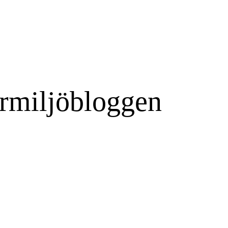
rmiljöbloggen