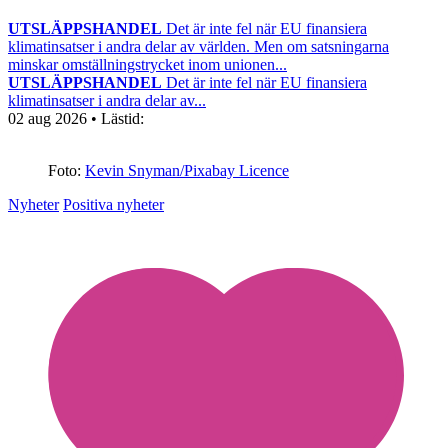
UTSLÄPPSHANDEL
Det är inte fel när EU finansiera
klimatinsatser i andra delar av världen. Men om satsningarna
minskar omställningstrycket inom unionen...
UTSLÄPPSHANDEL
Det är inte fel när EU finansiera
klimatinsatser i andra delar av...
02 aug 2026
• Lästid:
Foto:
Kevin Snyman/Pixabay Licence
Nyheter
Positiva nyheter