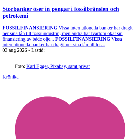
Storbanker öser in pengar i fossilbränslen och
petrokemi
FOSSILFINANSIERING
Vissa internationella banker har dragit
ner sina lån till fossilindustrin, men andra har tvärtom ökat sin
finansiering av både olje...
FOSSILFINANSIERING
Vissa
internationella banker har dragit ner sina lån till fos...
03 aug 2026
• Lästid:
Foto:
Karl Egger, Pixabay, samt privat
Krönika