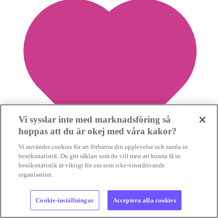
Vi sysslar inte med marknadsföring så
hoppas att du är okej med våra kakor?
Vi använder cookies för att förbättra din upplevelse och samla in
besöksstatistik. Du gör såklart som du vill men att kunna få in
besöksstatistik är viktigt för oss som icke-vinstdrivande
organisation.
7
Cookie-inställningar
Acceptera alla cookies