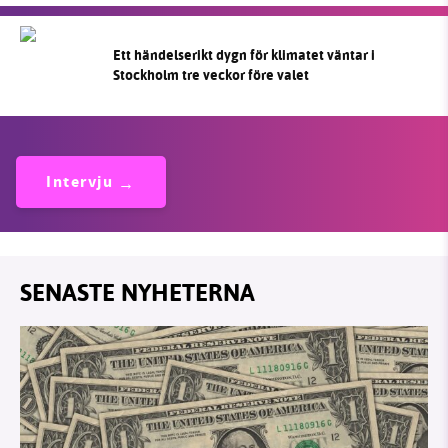
Ett händelserikt dygn för klimatet väntar i
Stockholm tre veckor före valet
Intervju
SENASTE NYHETERNA