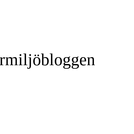
rmiljöbloggen