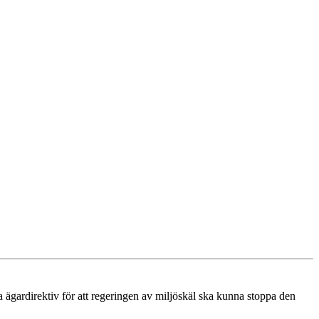
ya ägardirektiv för att regeringen av miljöskäl ska kunna stoppa den