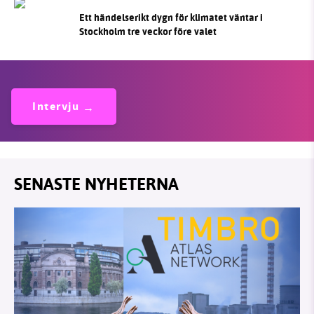
Ett händelserikt dygn för klimatet väntar i
Stockholm tre veckor före valet
Intervju
SENASTE NYHETERNA