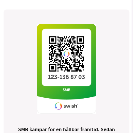
SMB kämpar för en hållbar framtid. Sedan