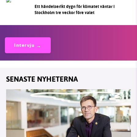
Ett händelserikt dygn för klimatet väntar i
Stockholm tre veckor före valet
Intervju
SENASTE NYHETERNA