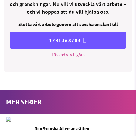
och granskningar. Nu vill vi utveckla vårt arbete –
och vi hoppas att du vill hjälpa oss.
Stötta vårt arbete genom att swisha en slant till
1231368703
Läs vad vi vill göra
MER SERIER
Den Svenska Allemansrätten