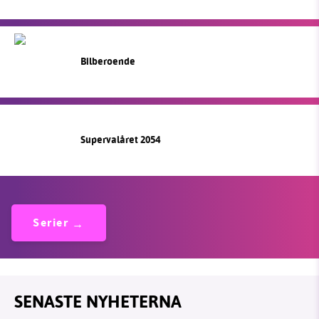
Bilberoende
Supervalåret 2054
Serier
SENASTE NYHETERNA