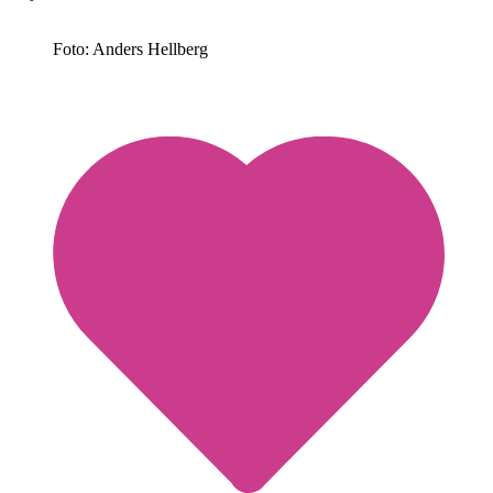
Foto: Anders Hellberg