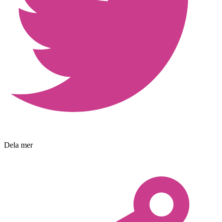
Dela mer