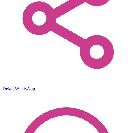
Dela i WhatsApp