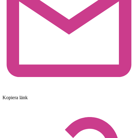
Kopiera länk