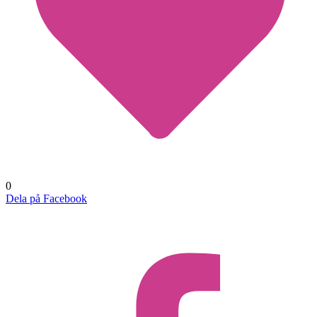
0
Dela på Facebook