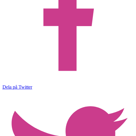
Dela på Twitter