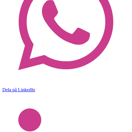
Dela på LinkedIn