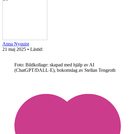
Anna Nyquist
21 maj 2025
• Lästid:
Foto: Bildkollage: skapad med hjälp av AI
(ChatGPT/DALL·E), bokomslag av Stellan Tengroth