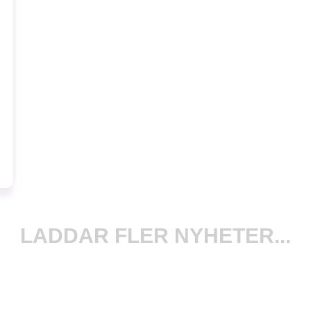
LADDAR FLER NYHETER...