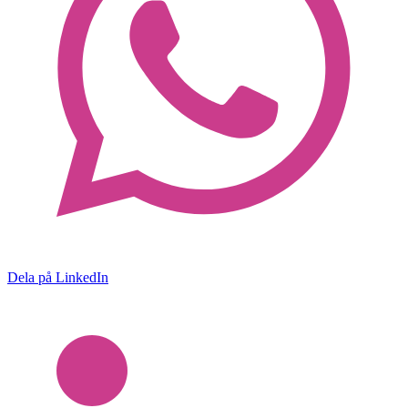
Dela på LinkedIn