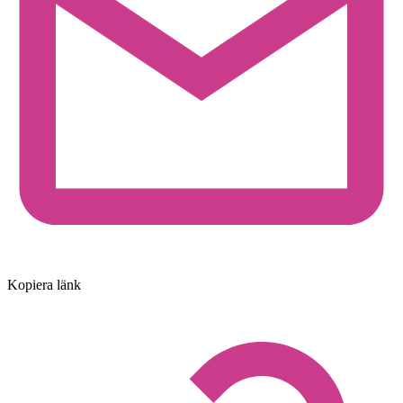
Kopiera länk