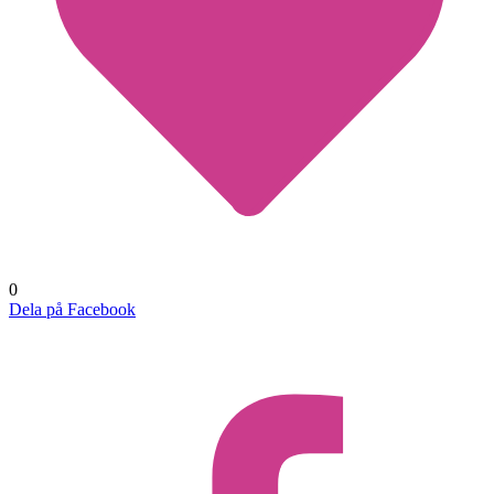
0
Dela på Facebook