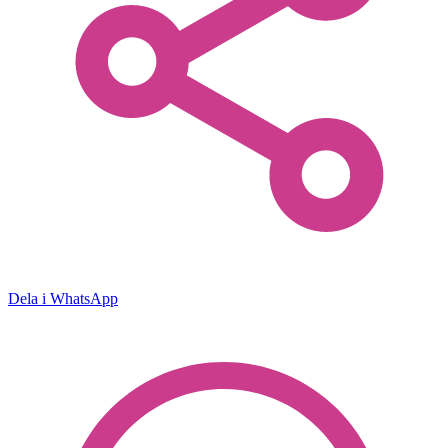
Dela i WhatsApp