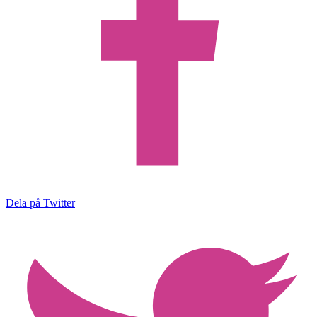
Dela på Twitter