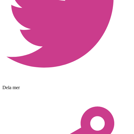
Dela mer