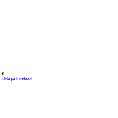
0
Dela på Facebook