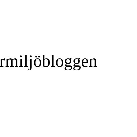
rmiljöbloggen