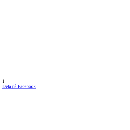
1
Dela på Facebook