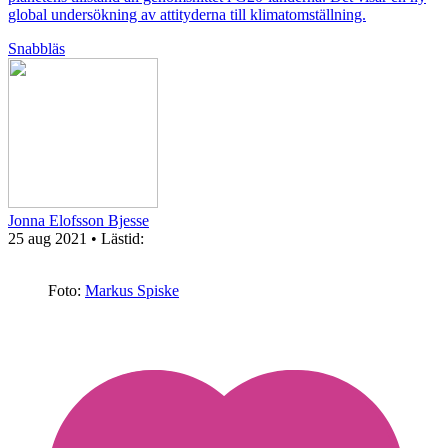
global undersökning av attityderna till klimatomställning.
Snabbläs
Jonna Elofsson Bjesse
25 aug 2021
• Lästid:
Foto:
Markus Spiske