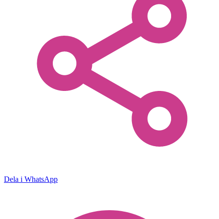
Dela i WhatsApp