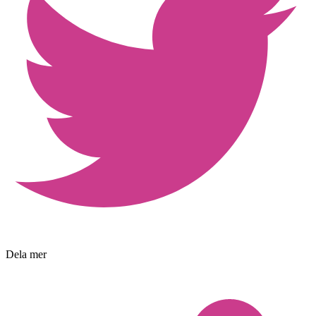
Dela mer