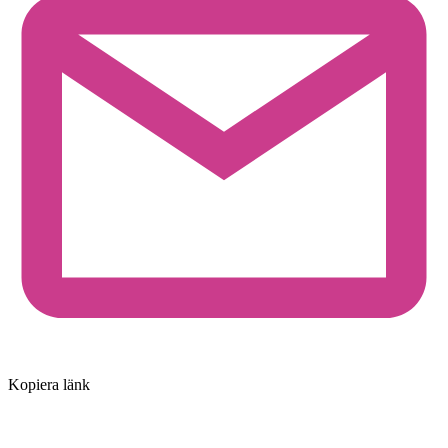
Kopiera länk