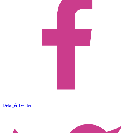
Dela på Twitter