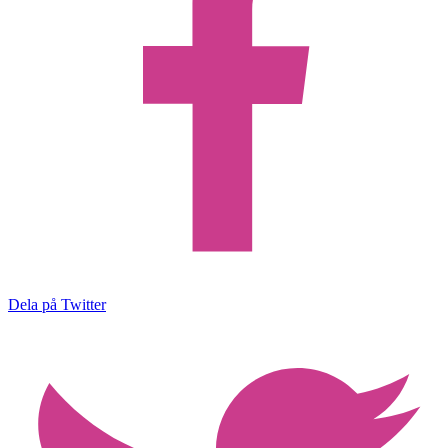
Dela på Twitter