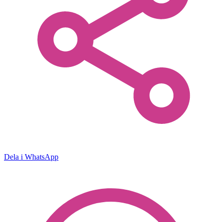
Dela i WhatsApp