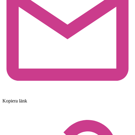
Kopiera länk