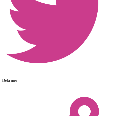
Dela mer