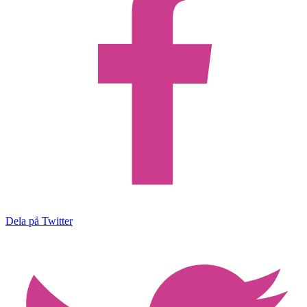
Dela på Twitter