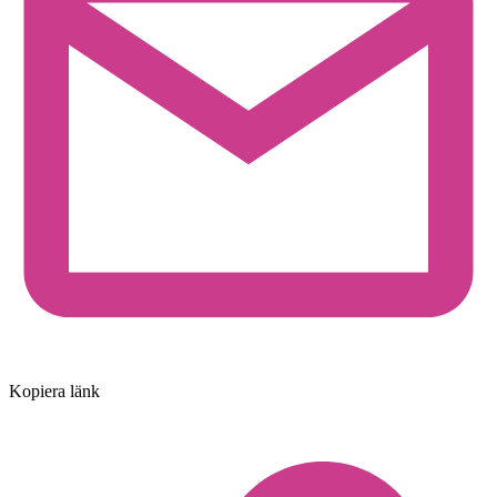
Kopiera länk