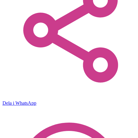
Dela i WhatsApp