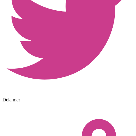
Dela mer