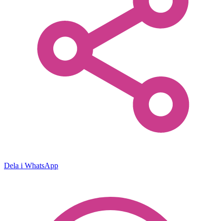
Dela i WhatsApp