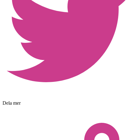
Dela mer