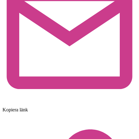
Kopiera länk