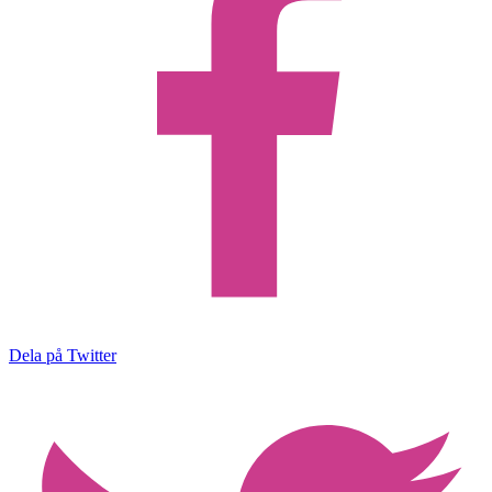
Dela på Twitter