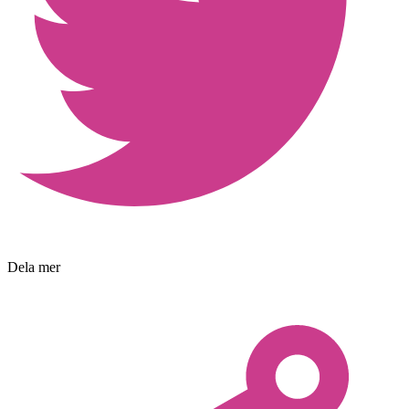
Dela mer