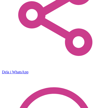
Dela i WhatsApp