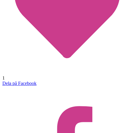
1
Dela på Facebook