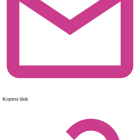
Kopiera länk