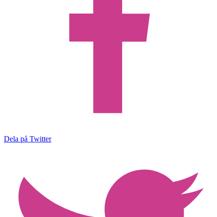
Dela på Twitter