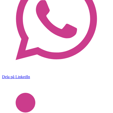
Dela på LinkedIn