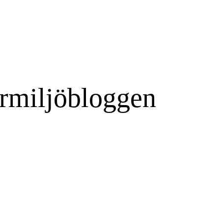
rmiljöbloggen