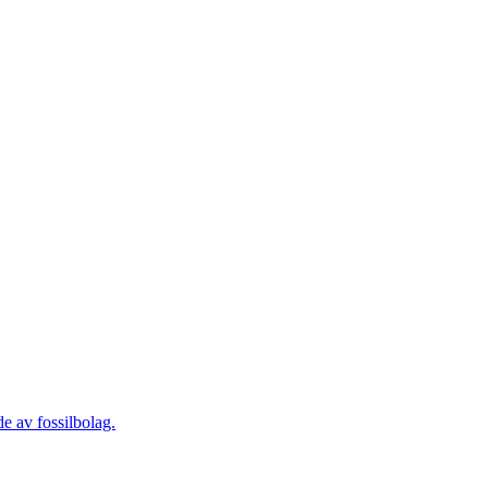
de av fossilbolag.