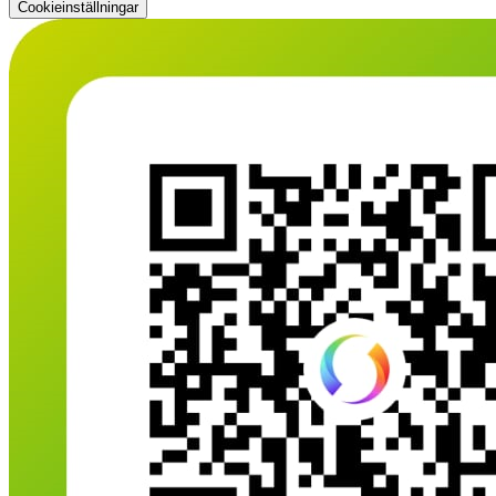
Cookieinställningar