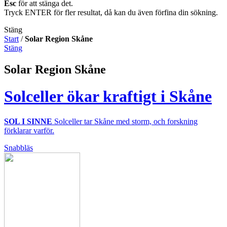
Esc
för att stänga det.
Tryck ENTER för fler resultat, då kan du även förfina din sökning.
Stäng
Start
/
Solar Region Skåne
Stäng
Solar Region Skåne
Solceller ökar kraftigt i Skåne
SOL I SINNE
Solceller tar Skåne med storm, och forskning
förklarar varför.
Snabbläs