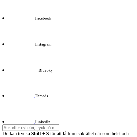
Facebook
Instagram
BlueSky
Threads
LinkedIn
Du kan trycka
Shift + S
för att få fram sökfältet när som helst och