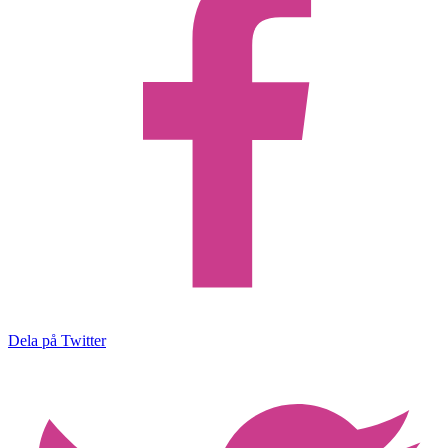
Dela på Twitter