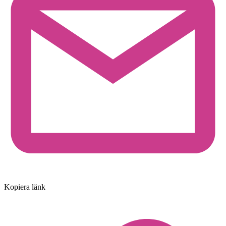
Kopiera länk