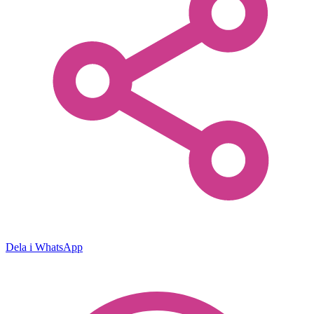
Dela i WhatsApp