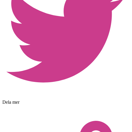
Dela mer