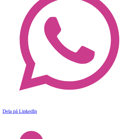
Dela på LinkedIn