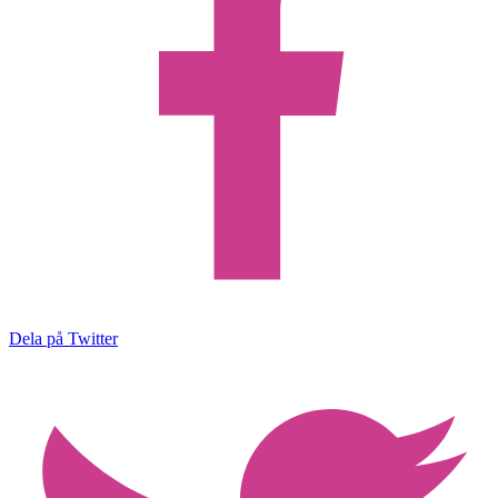
Dela på Twitter