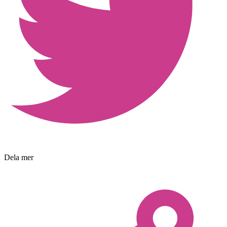
Dela mer