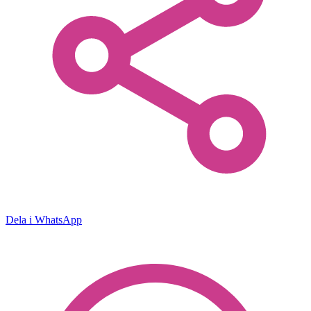
Dela i WhatsApp