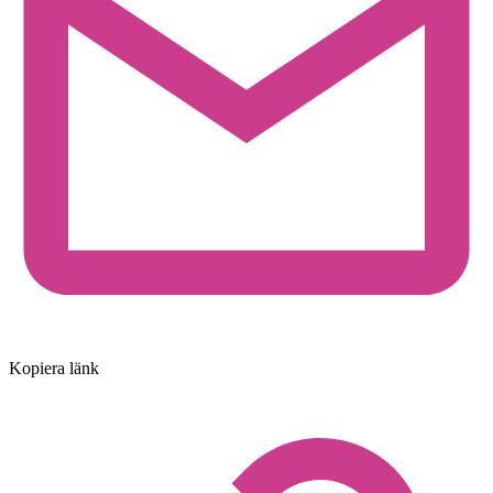
Kopiera länk