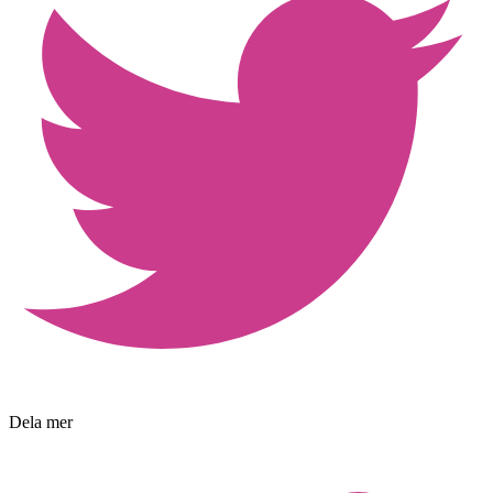
Dela mer