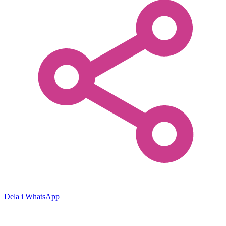
Dela i WhatsApp