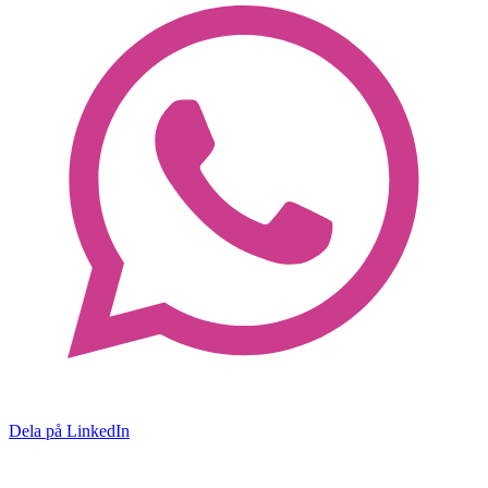
Dela på LinkedIn