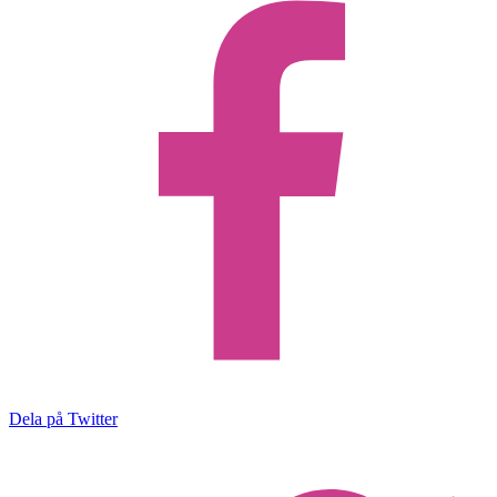
Dela på Twitter