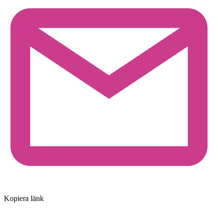
Kopiera länk