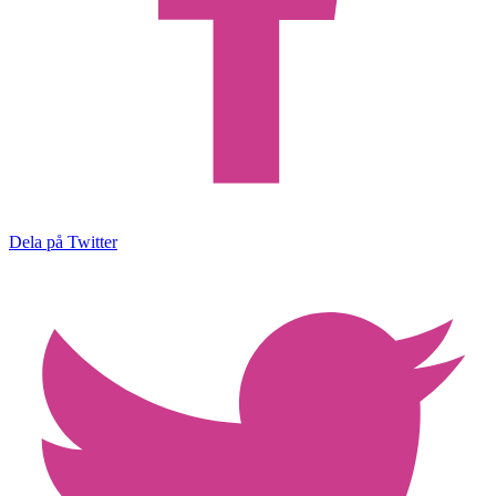
Dela på Twitter