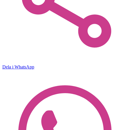
Dela i WhatsApp