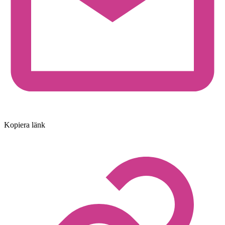
Kopiera länk