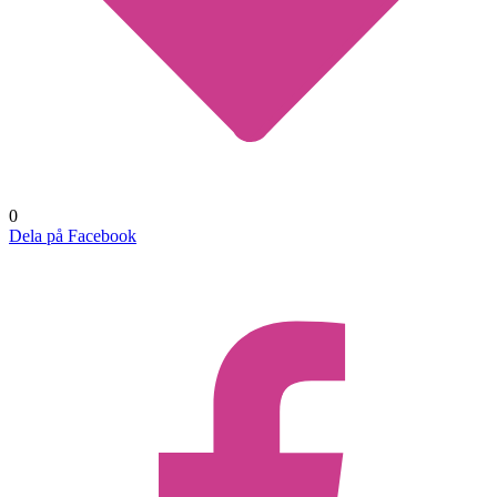
0
Dela på Facebook