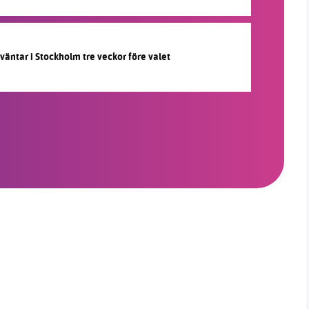
 väntar i Stockholm tre veckor före valet