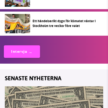
Ett händelserikt dygn för klimatet väntar i
Stockholm tre veckor före valet
Intervju
SENASTE NYHETERNA