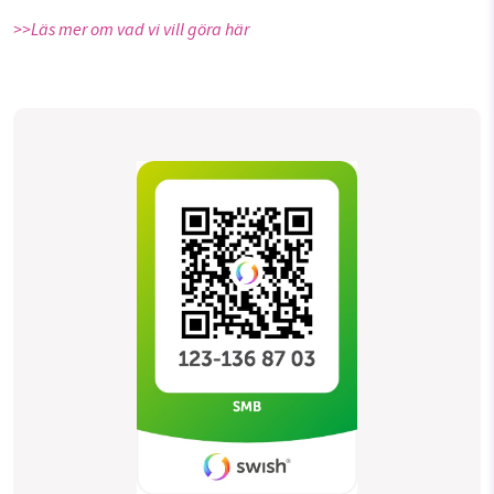
>>Läs mer om vad vi vill göra här