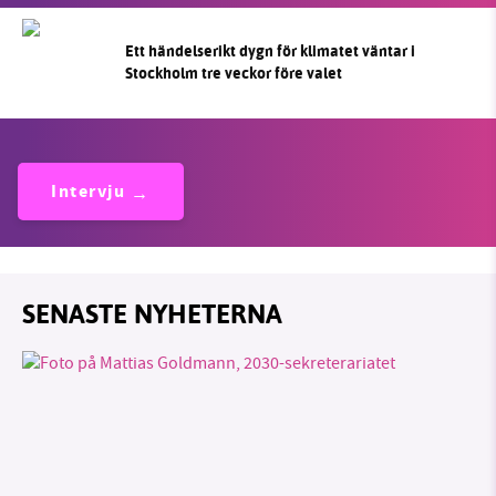
Ett händelserikt dygn för klimatet väntar i
Stockholm tre veckor före valet
Intervju
SENASTE NYHETERNA