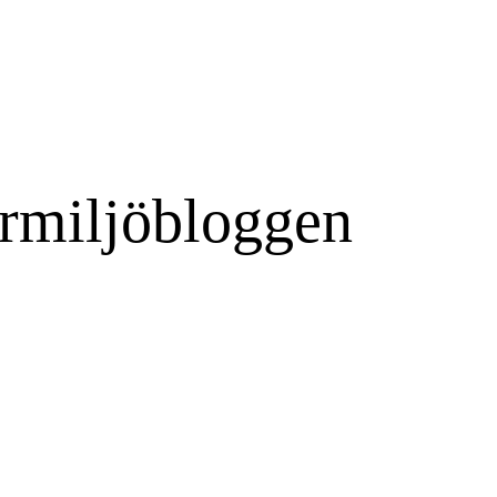
rmiljöbloggen