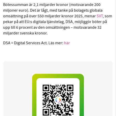
Bötessumman är 2,1 miljarder kronor (motsvarande 200
miljoner euro). Det är lågt, med tanke på bolagets globala
omsättning på över 550 miljarder kronor 2025, menar
SVT
, som
pekar på att EU:s digitala tjänstelag, DSA, möjliggör böter på
upp till 6 procent av den omsättningen – motsvarande 32
miljarder svenska kronor.
DSA = Digital Services Act. Läs mer:
här